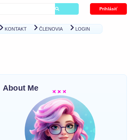
Prihlásiť
KONTAKT
ČLENOVIA
LOGIN
About Me