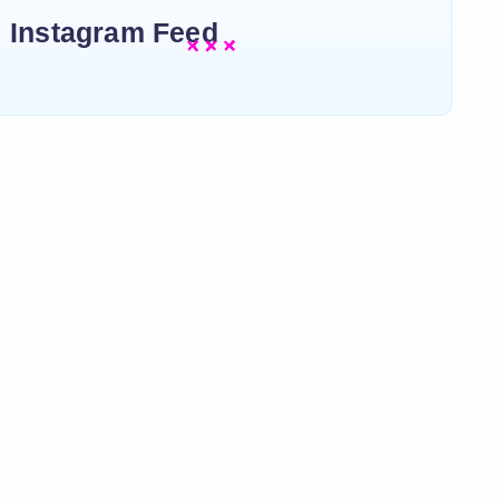
Instagram Feed